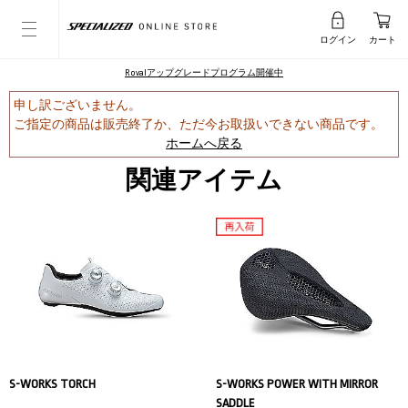
ログイン
カート
Rovalアップグレードプログラム開催中
申し訳ございません。
ご指定の商品は販売終了か、ただ今お取扱いできない商品です。
ホームへ戻る
関連アイテム
S-WORKS TORCH
S-WORKS POWER WITH MIRROR
SADDLE