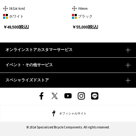
38 (24.5cm)
155mm
ホワイト
ブラック
￥49,500(税込)
￥55,000(税込)
オンラインストアカスタマーサービス
イベント・その他サービス
スペシャライズドストア
オフィシャルサイト
© 2024 Specialized Bicycle Components. All rights reserved.