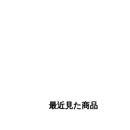
最近見た商品