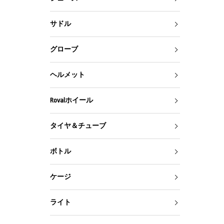
サドル
グローブ
ヘルメット
Rovalホイール
タイヤ＆チューブ
ボトル
ケージ
ライト