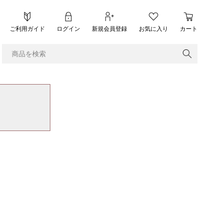
ご利用ガイド
ログイン
新規会員登録
お気に入り
カート