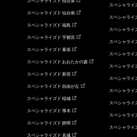
スペシャライズド 仙台泉
スペシャライズ
スペシャライズド 仙台南
スペシャライズ
スペシャライズド 福島
スペシャライ
スペシャライズド 宇都宮
スペシャライズ
スペシャライズド 幕張
スペシャライズ
スペシャライズド おおたかの森
スペシャライ
スペシャライズド 新宿
スペシャライズ
スペシャライズド 自由が丘
スペシャライズ
スペシャライズド 稲城
スペシャライズ
スペシャライズド 厚木
スペシャライズ
スペシャライズド 静岡
スペシャライズ
スペシャライズド 名城