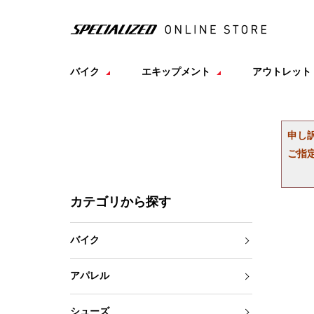
バイク
エキップメント
アウトレット
申し
ご指
カテゴリから探す
バイク
アパレル
シューズ