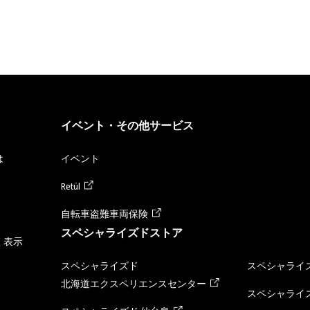
イベント・その他サービス
は
イベント
Retül
自転車盗難車両保険
スペシャライズドストア
く表示
スペシャライズド
スペシャライズ
北海道エクスペリエンスセンター
スペシャライズ