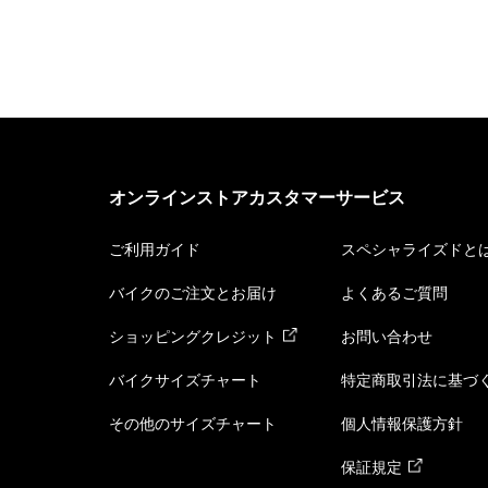
オンラインストアカスタマーサービス
ご利用ガイド
スペシャライズドと
バイクのご注文とお届け
よくあるご質問
ショッピングクレジット
お問い合わせ
バイクサイズチャート
特定商取引法に基づ
その他のサイズチャート
個人情報保護方針
保証規定