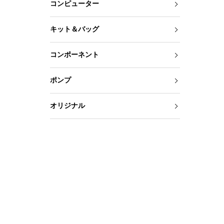
コンピューター
キット＆バッグ
コンポーネント
ポンプ
オリジナル