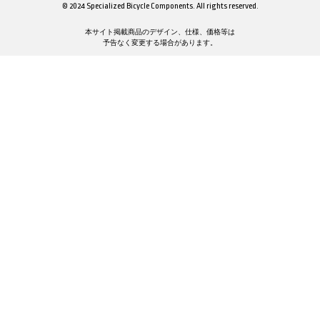
© 2024 Specialized Bicycle Components. All rights reserved.
本サイト掲載商品のデザイン、仕様、価格等は
予告なく変更する場合があります。