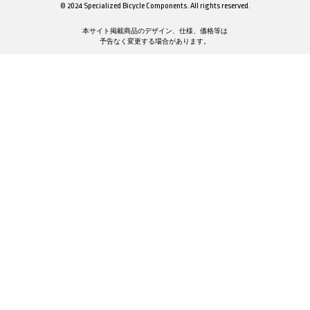
© 2024 Specialized Bicycle Components. All rights reserved.
本サイト掲載商品のデザイン、仕様、価格等は
予告なく変更する場合があります。