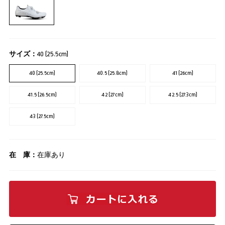
サイズ：
40 (25.5cm)
40 (25.5cm)
40.5 (25.8cm)
41 (26cm)
41.5 (26.5cm)
42 (27cm)
42.5 (27.3cm)
43 (27.5cm)
在 庫：
在庫あり