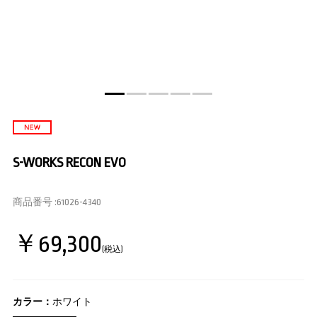
S-WORKS RECON EVO
商品番号 :
61026-4340
￥69,300
(税込)
カラー：
ホワイト