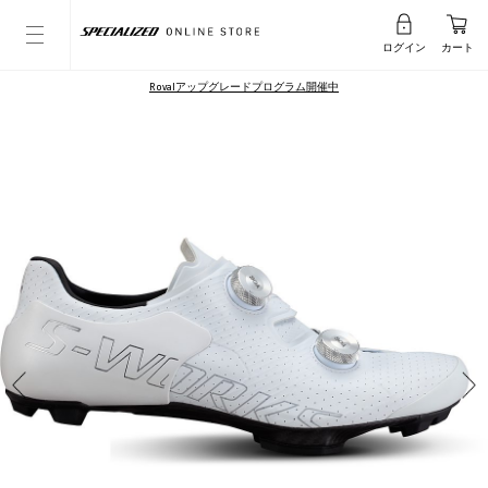
ログイン
カート
Rovalアップグレードプログラム開催中