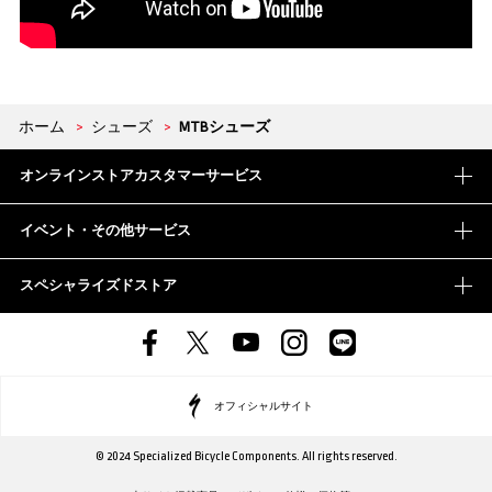
ホーム
>
シューズ
>
MTBシューズ
オンラインストアカスタマーサービス
イベント・その他サービス
スペシャライズドストア
オフィシャルサイト
© 2024 Specialized Bicycle Components. All rights reserved.