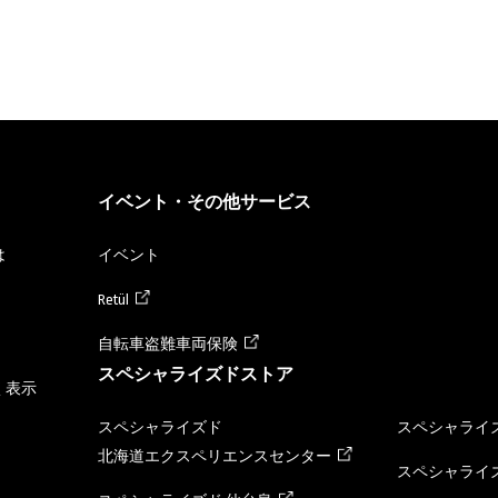
イベント・その他サービス
は
イベント
Retül
自転車盗難車両保険
スペシャライズドストア
く表示
スペシャライズド
スペシャライズ
北海道エクスペリエンスセンター
スペシャライズ