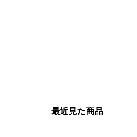
最近見た商品