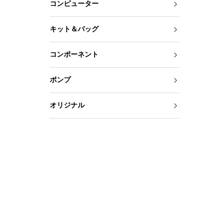
コンピューター
キット＆バッグ
コンポーネント
ポンプ
オリジナル