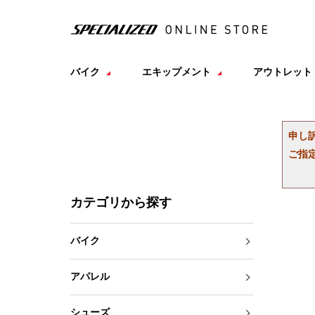
バイク
エキップメント
アウトレット
申し
ご指
カテゴリから探す
バイク
アパレル
シューズ