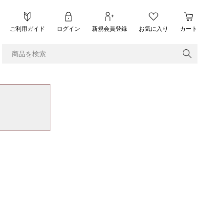
ご利用ガイド
ログイン
新規会員登録
お気に入り
カート