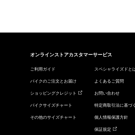
オンラインストアカスタマーサービス
ご利用ガイド
スペシャライズドと
バイクのご注文とお届け
よくあるご質問
ショッピングクレジット
お問い合わせ
バイクサイズチャート
特定商取引法に基づ
その他のサイズチャート
個人情報保護方針
保証規定