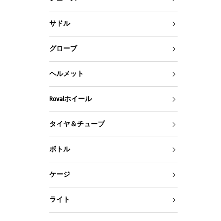
サドル
グローブ
ヘルメット
Rovalホイール
タイヤ＆チューブ
ボトル
ケージ
ライト