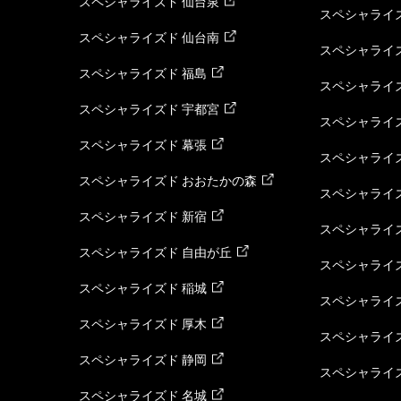
スペシャライズド 仙台泉
スペシャライズ
スペシャライズド 仙台南
スペシャライズ
スペシャライズド 福島
スペシャライ
スペシャライズド 宇都宮
スペシャライズ
スペシャライズド 幕張
スペシャライズ
スペシャライズド おおたかの森
スペシャライ
スペシャライズド 新宿
スペシャライズ
スペシャライズド 自由が丘
スペシャライズ
スペシャライズド 稲城
スペシャライズ
スペシャライズド 厚木
スペシャライズ
スペシャライズド 静岡
スペシャライズ
スペシャライズド 名城