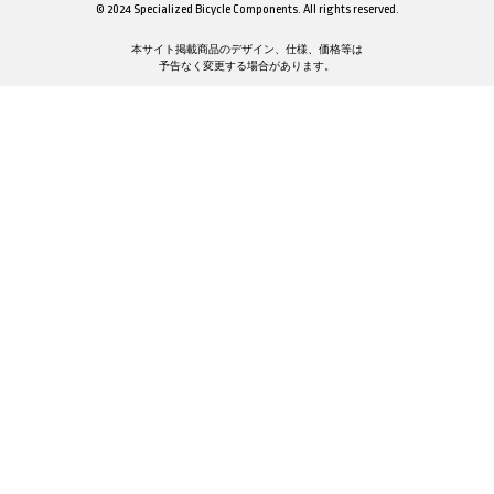
© 2024 Specialized Bicycle Components. All rights reserved.
本サイト掲載商品のデザイン、仕様、価格等は
予告なく変更する場合があります。