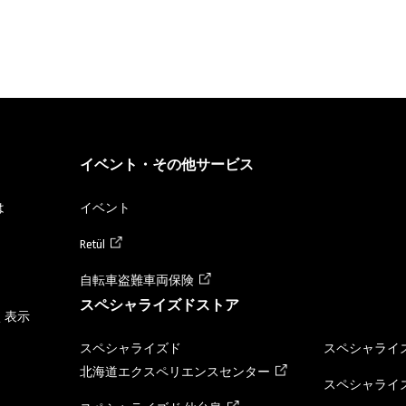
イベント・その他サービス
は
イベント
Retül
自転車盗難車両保険
スペシャライズドストア
く表示
スペシャライズド
スペシャライズ
北海道エクスペリエンスセンター
スペシャライズ