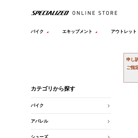
バイク
エキップメント
アウトレット
申し
ご指
カテゴリから探す
バイク
アパレル
シューズ