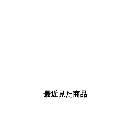
最近見た商品