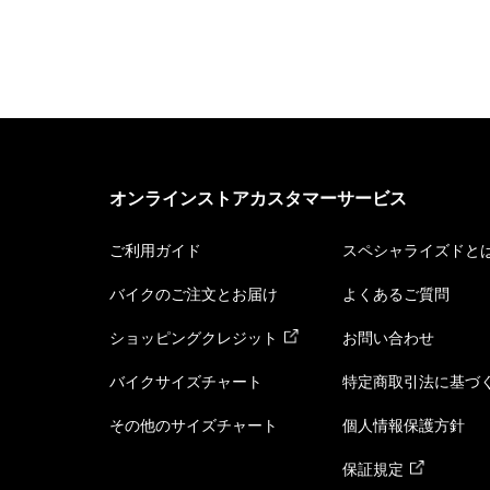
オンラインストアカスタマーサービス
ご利用ガイド
スペシャライズドと
バイクのご注文とお届け
よくあるご質問
ショッピングクレジット
お問い合わせ
バイクサイズチャート
特定商取引法に基づ
その他のサイズチャート
個人情報保護方針
保証規定