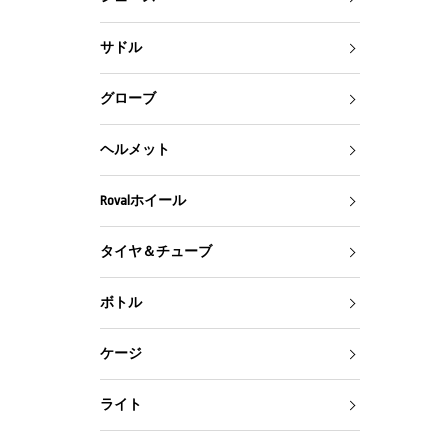
サドル
グローブ
ヘルメット
Rovalホイール
タイヤ＆チューブ
ボトル
ケージ
ライト