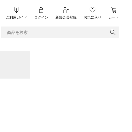
ご利用ガイド
ログイン
新規会員登録
お気に入り
カート