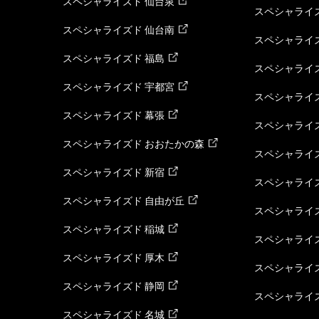
スペシャライズド 仙台泉
スペシャライズ
スペシャライズド 仙台南
スペシャライズ
スペシャライズド 福島
スペシャライ
スペシャライズド 宇都宮
スペシャライズ
スペシャライズド 幕張
スペシャライズ
スペシャライズド おおたかの森
スペシャライ
スペシャライズド 新宿
スペシャライズ
スペシャライズド 自由が丘
スペシャライズ
スペシャライズド 稲城
スペシャライズ
スペシャライズド 厚木
スペシャライズ
スペシャライズド 静岡
スペシャライズ
スペシャライズド 名城