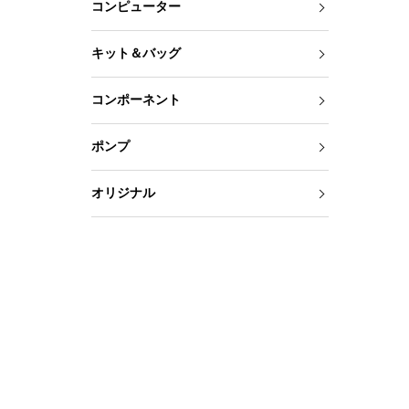
コンピューター
キット＆バッグ
コンポーネント
ポンプ
オリジナル