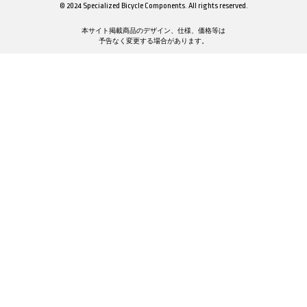
© 2024 Specialized Bicycle Components. All rights reserved.
本サイト掲載商品のデザイン、仕様、価格等は
予告なく変更する場合があります。