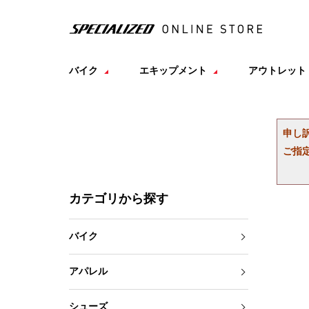
バイク
エキップメント
アウトレット
申し
ご指
カテゴリから探す
バイク
アパレル
シューズ