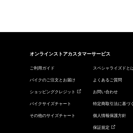
オンラインストアカスタマーサービス
ご利用ガイド
スペシャライズドと
バイクのご注文とお届け
よくあるご質問
ショッピングクレジット
お問い合わせ
バイクサイズチャート
特定商取引法に基づ
その他のサイズチャート
個人情報保護方針
保証規定