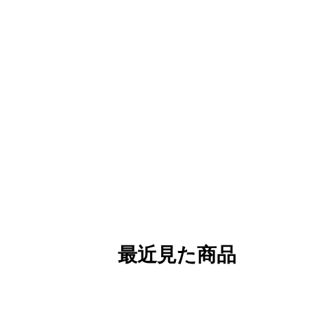
最近見た商品