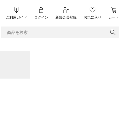
ご利用ガイド
ログイン
新規会員登録
お気に入り
カート