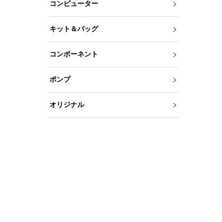
コンピューター
キット＆バッグ
コンポーネント
ポンプ
オリジナル