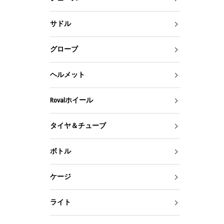
サドル
グローブ
ヘルメット
Rovalホイール
タイヤ＆チューブ
ボトル
ケージ
ライト