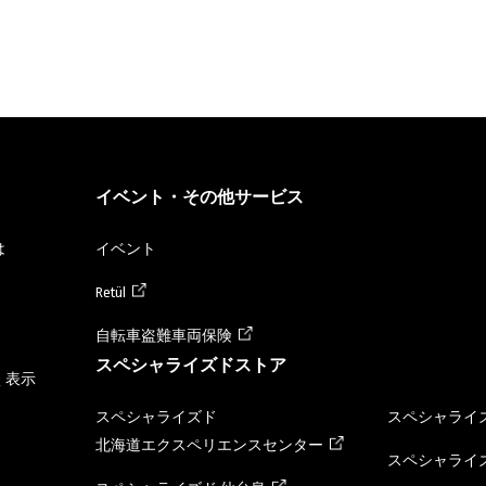
イベント・その他サービス
は
イベント
Retül
自転車盗難車両保険
スペシャライズドストア
く表示
スペシャライズド
スペシャライズ
北海道エクスペリエンスセンター
スペシャライズ