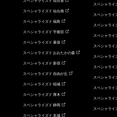
スペシャライズド 仙台泉
スペシャライズ
スペシャライズド 仙台南
スペシャライズ
スペシャライズド 福島
スペシャライ
スペシャライズド 宇都宮
スペシャライズ
スペシャライズド 幕張
スペシャライズ
スペシャライズド おおたかの森
スペシャライ
スペシャライズド 新宿
スペシャライズ
スペシャライズド 自由が丘
スペシャライズ
スペシャライズド 稲城
スペシャライズ
スペシャライズド 厚木
スペシャライズ
スペシャライズド 静岡
スペシャライズ
スペシャライズド 名城