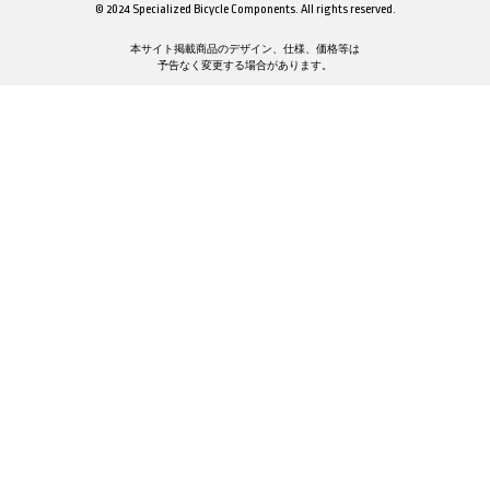
© 2024 Specialized Bicycle Components. All rights reserved.
本サイト掲載商品のデザイン、仕様、価格等は
予告なく変更する場合があります。