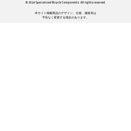
© 2024 Specialized Bicycle Components. All rights reserved.
本サイト掲載商品のデザイン、仕様、価格等は
予告なく変更する場合があります。