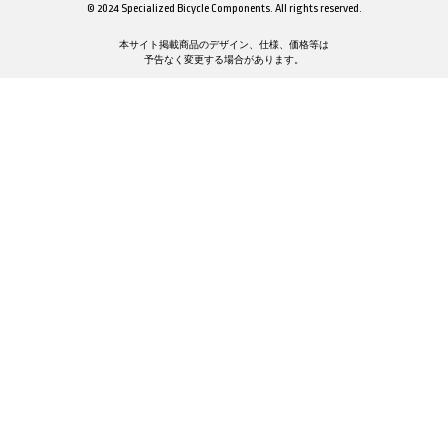
© 2024 Specialized Bicycle Components. All rights reserved.
本サイト掲載商品のデザイン、仕様、価格等は
予告なく変更する場合があります。