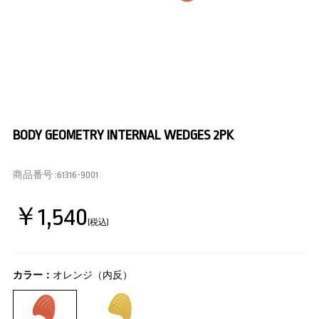
BODY GEOMETRY INTERNAL WEDGES 2PK
商品番号 :
61316-9001
￥1,540
(税込)
カラー：
オレンジ（内反）