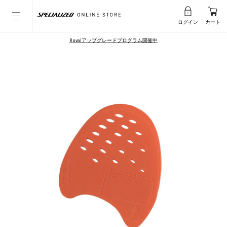
ログイン
カート
Rovalアップグレードプログラム開催中