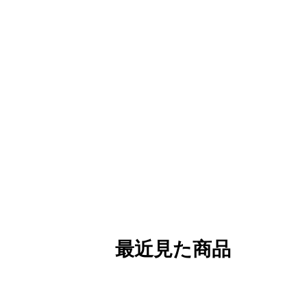
最近見た商品