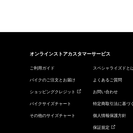
オンラインストアカスタマーサービス
ご利用ガイド
スペシャライズドと
バイクのご注文とお届け
よくあるご質問
ショッピングクレジット
お問い合わせ
バイクサイズチャート
特定商取引法に基づ
その他のサイズチャート
個人情報保護方針
保証規定