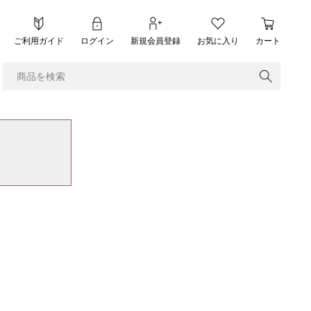
ご利用ガイド
ログイン
新規会員登録
お気に入り
カート