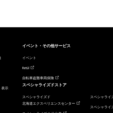
イベント・その他サービス
は
イベント
Retül
自転車盗難車両保険
スペシャライズドストア
く表示
スペシャライズド
スペシャライズ
北海道エクスペリエンスセンター
スペシャライズ