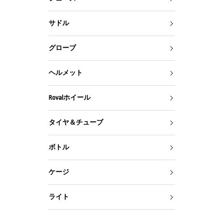
サドル
グローブ
ヘルメット
Rovalホイール
タイヤ＆チューブ
ボトル
ケージ
ライト