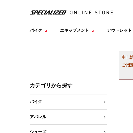
バイク
エキップメント
アウトレット
申し
ご指
カテゴリから探す
バイク
アパレル
シューズ