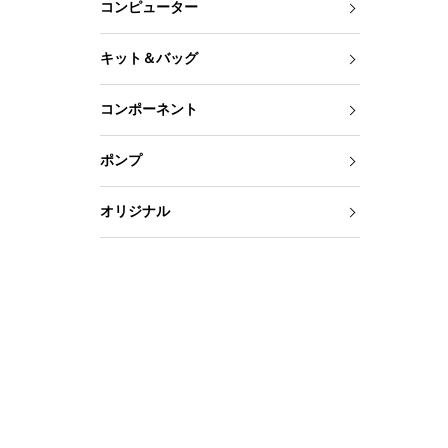
コンピューター
キット＆バッグ
コンポーネント
ポンプ
オリジナル