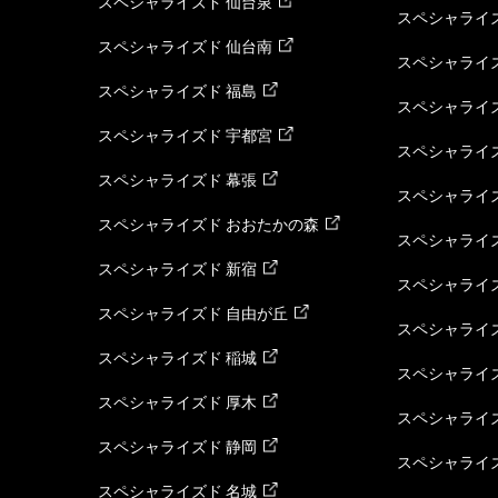
スペシャライズド 仙台泉
スペシャライズ
スペシャライズド 仙台南
スペシャライズ
スペシャライズド 福島
スペシャライ
スペシャライズド 宇都宮
スペシャライズ
スペシャライズド 幕張
スペシャライズ
スペシャライズド おおたかの森
スペシャライ
スペシャライズド 新宿
スペシャライズ
スペシャライズド 自由が丘
スペシャライズ
スペシャライズド 稲城
スペシャライズ
スペシャライズド 厚木
スペシャライズ
スペシャライズド 静岡
スペシャライズ
スペシャライズド 名城