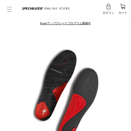
ログイン
カート
Rovalアップグレードプログラム開催中