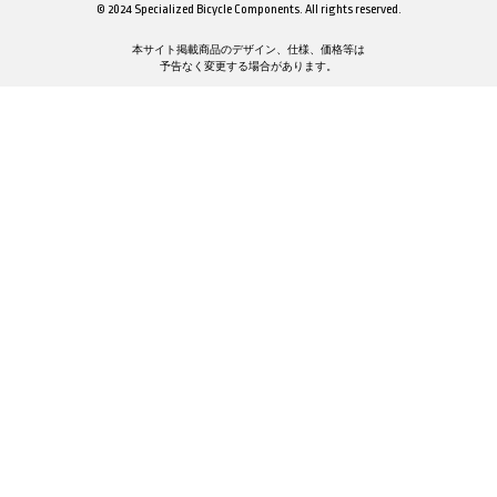
© 2024 Specialized Bicycle Components. All rights reserved.
本サイト掲載商品のデザイン、仕様、価格等は
予告なく変更する場合があります。