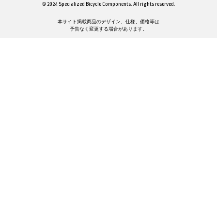
© 2024 Specialized Bicycle Components. All rights reserved.
本サイト掲載商品のデザイン、仕様、価格等は
予告なく変更する場合があります。