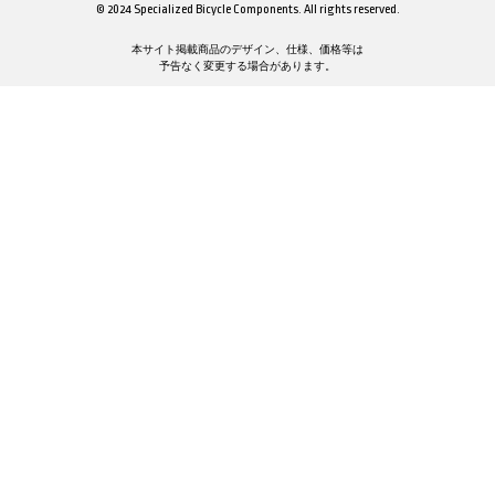
© 2024 Specialized Bicycle Components. All rights reserved.
本サイト掲載商品のデザイン、仕様、価格等は
予告なく変更する場合があります。