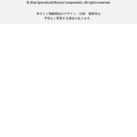
© 2024 Specialized Bicycle Components. All rights reserved.
本サイト掲載商品のデザイン、仕様、価格等は
予告なく変更する場合があります。