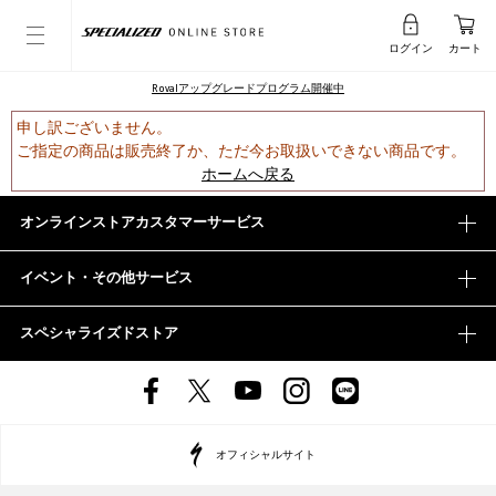
ログイン
カート
Rovalアップグレードプログラム開催中
申し訳ございません。
ご指定の商品は販売終了か、ただ今お取扱いできない商品です。
ホームへ戻る
オンラインストアカスタマーサービス
イベント・その他サービス
スペシャライズドストア
オフィシャルサイト