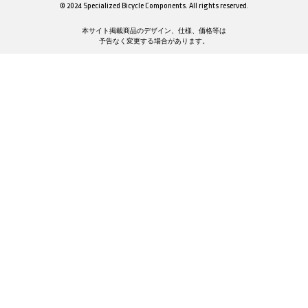
© 2024 Specialized Bicycle Components. All rights reserved.
本サイト掲載商品のデザイン、仕様、価格等は
予告なく変更する場合があります。