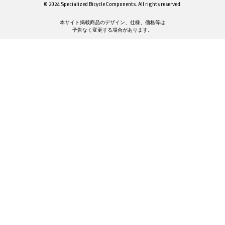
© 2024 Specialized Bicycle Components. All rights reserved.
本サイト掲載商品のデザイン、仕様、価格等は
予告なく変更する場合があります。