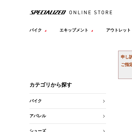
バイク
エキップメント
アウトレット
申し
ご指
カテゴリから探す
バイク
アパレル
シューズ