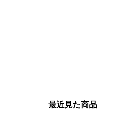
最近見た商品