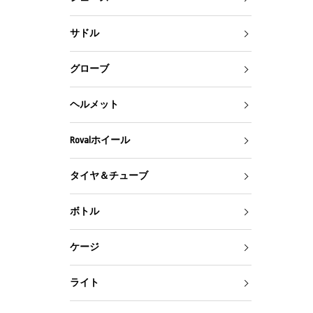
サドル
グローブ
ヘルメット
Rovalホイール
タイヤ＆チューブ
ボトル
ケージ
ライト