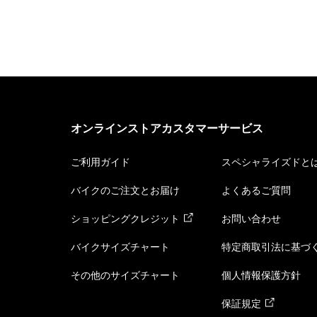
オンラインストアカスタマーサービス
ご利用ガイド
スペシャライズドと
バイクのご注文とお届け
よくあるご質問
ショッピングクレジット
お問い合わせ
バイクサイズチャート
特定商取引法に基づ
その他のサイズチャート
個人情報保護方針
保証規定