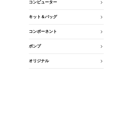
コンピューター
キット＆バッグ
コンポーネント
ポンプ
オリジナル