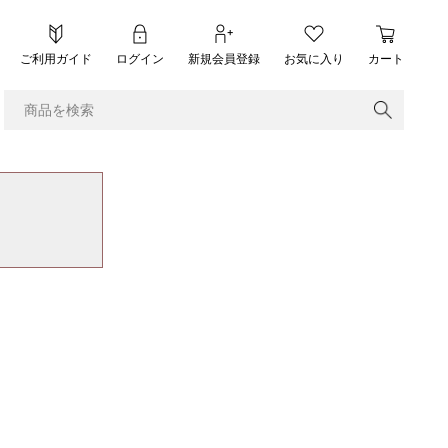
ご利用ガイド
ログイン
新規会員登録
お気に入り
カート