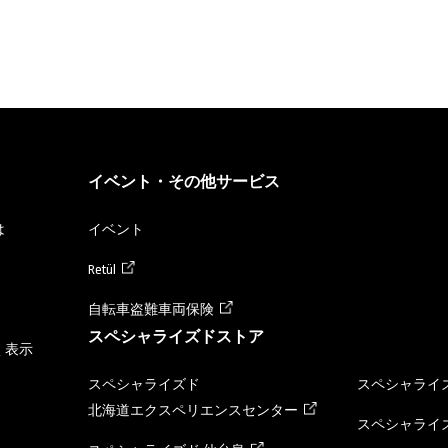
イベント・その他サービス
は
イベント
Retül
自転車盗難車両保険
スペシャライズドストア
く表示
スペシャライズド
スペシャライズ
北海道エクスペリエンスセンター
スペシャライズ