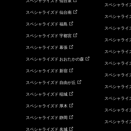
スペシャライズド 仙台泉
スペシャライズ
スペシャライズド 仙台南
スペシャライズ
スペシャライズド 福島
スペシャライ
スペシャライズド 宇都宮
スペシャライズ
スペシャライズド 幕張
スペシャライズ
スペシャライズド おおたかの森
スペシャライ
スペシャライズド 新宿
スペシャライズ
スペシャライズド 自由が丘
スペシャライズ
スペシャライズド 稲城
スペシャライズ
スペシャライズド 厚木
スペシャライズ
スペシャライズド 静岡
スペシャライズ
スペシャライズド 名城