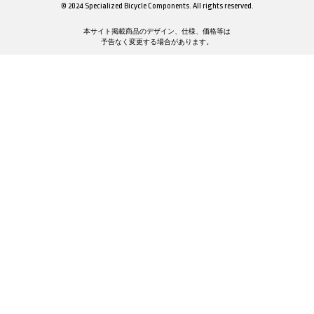
© 2024 Specialized Bicycle Components. All rights reserved.
本サイト掲載商品のデザイン、仕様、価格等は
予告なく変更する場合があります。