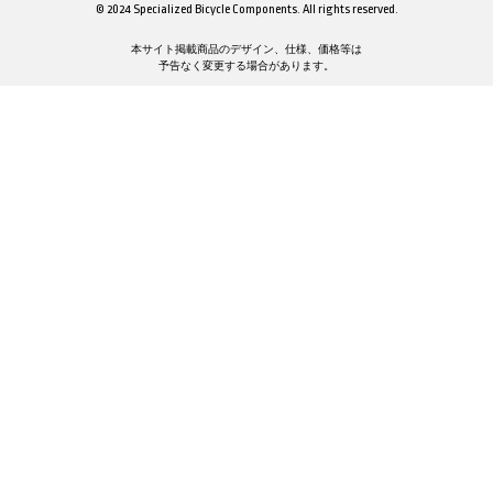
© 2024 Specialized Bicycle Components. All rights reserved.
本サイト掲載商品のデザイン、仕様、価格等は
予告なく変更する場合があります。