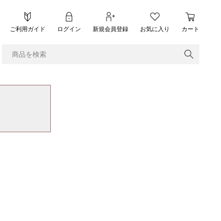
ご利用ガイド
ログイン
新規会員登録
お気に入り
カート