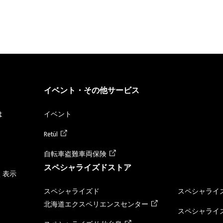
イベント・その他サービス
は
イベント
Retül
自転車盗難車両保険
スペシャライズドストア
く表示
スペシャライズド
スペシャライズ
北海道エクスペリエンスセンター
スペシャライズ