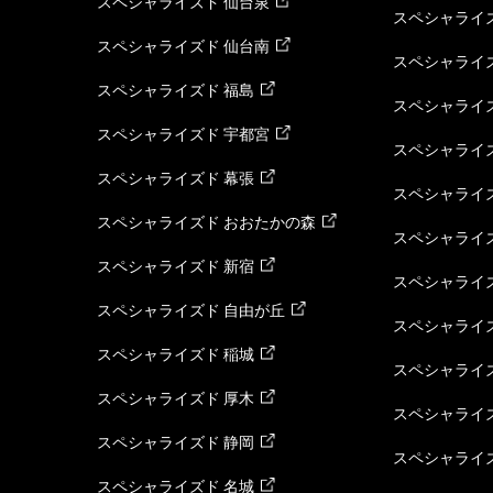
スペシャライズド 仙台泉
スペシャライズ
スペシャライズド 仙台南
スペシャライズ
スペシャライズド 福島
スペシャライ
スペシャライズド 宇都宮
スペシャライズ
スペシャライズド 幕張
スペシャライズ
スペシャライズド おおたかの森
スペシャライ
スペシャライズド 新宿
スペシャライズ
スペシャライズド 自由が丘
スペシャライズ
スペシャライズド 稲城
スペシャライズ
スペシャライズド 厚木
スペシャライズ
スペシャライズド 静岡
スペシャライズ
スペシャライズド 名城