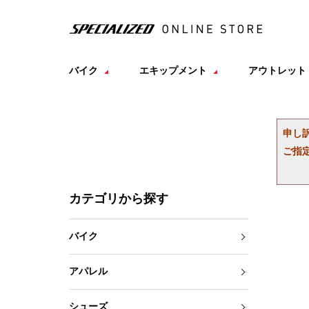
バイク
エキップメント
アウトレット
申し
ご指
カテゴリから探す
バイク
アパレル
シューズ