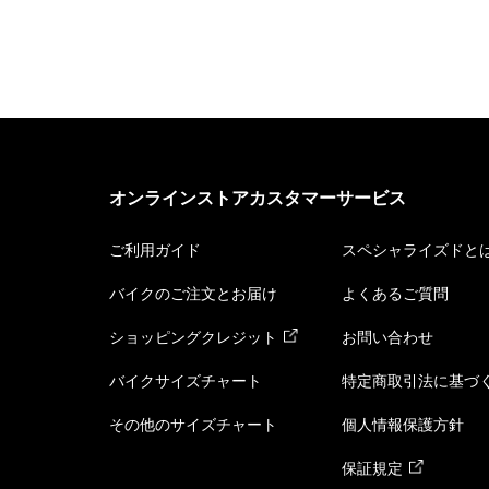
オンラインストアカスタマーサービス
ご利用ガイド
スペシャライズドと
バイクのご注文とお届け
よくあるご質問
ショッピングクレジット
お問い合わせ
バイクサイズチャート
特定商取引法に基づ
その他のサイズチャート
個人情報保護方針
保証規定