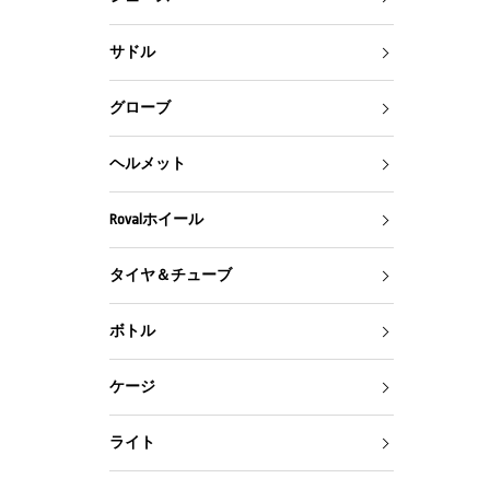
サドル
グローブ
ヘルメット
Rovalホイール
タイヤ＆チューブ
ボトル
ケージ
ライト