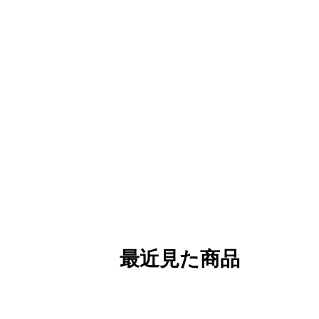
最近見た商品