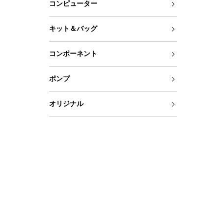
コンピューター
キット＆バッグ
コンポーネント
ポンプ
オリジナル