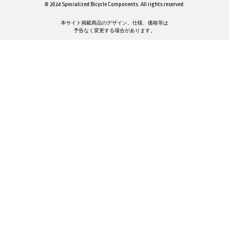
© 2024 Specialized Bicycle Components. All rights reserved.
本サイト掲載商品のデザイン、仕様、価格等は
予告なく変更する場合があります。