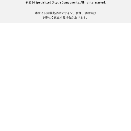
© 2024 Specialized Bicycle Components. All rights reserved.
本サイト掲載商品のデザイン、仕様、価格等は
予告なく変更する場合があります。