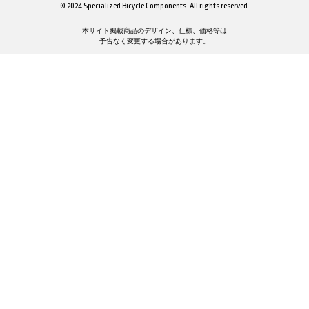
© 2024 Specialized Bicycle Components. All rights reserved.
本サイト掲載商品のデザイン、仕様、価格等は
予告なく変更する場合があります。