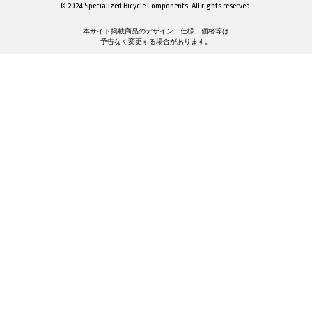
© 2024 Specialized Bicycle Components. All rights reserved.
本サイト掲載商品のデザイン、仕様、価格等は
予告なく変更する場合があります。