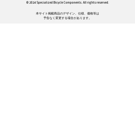
© 2024 Specialized Bicycle Components. All rights reserved.
本サイト掲載商品のデザイン、仕様、価格等は
予告なく変更する場合があります。