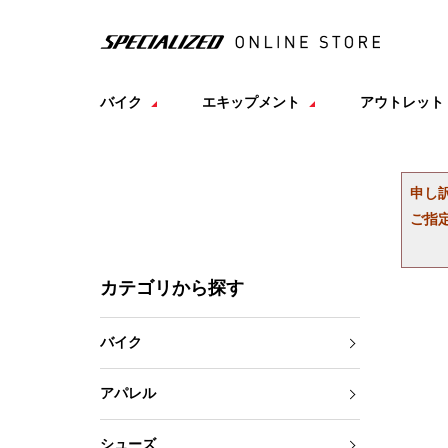
バイク
エキップメント
アウトレット
申し
ご指
カテゴリから探す
バイク
アパレル
シューズ