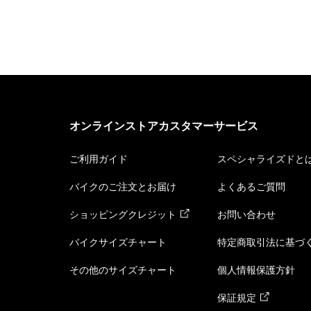
オンラインストアカスタマーサービス
ご利用ガイド
スペシャライズドと
バイクのご注文とお届け
よくあるご質問
ショッピングクレジット
お問い合わせ
バイクサイズチャート
特定商取引法に基づ
その他のサイズチャート
個人情報保護方針
保証規定