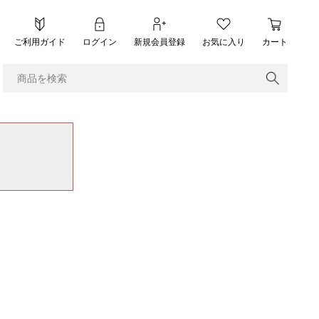
ご利用ガイド
ログイン
新規会員登録
お気に入り
カート