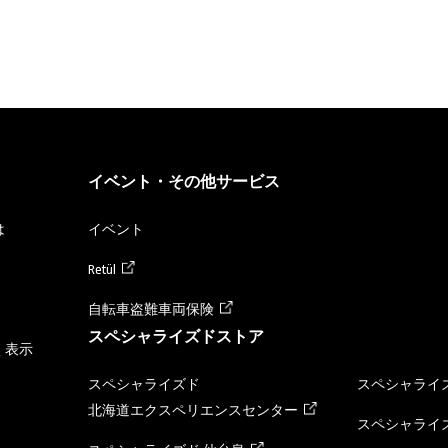
イベント・その他サービス
は
イベント
Retül
自転車盗難車両保険
スペシャライズドストア
く表示
スペシャライズド
スペシャライズ
北海道エクスペリエンスセンター
スペシャライズ