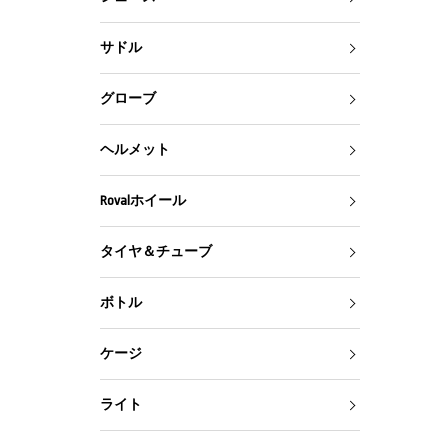
サドル
グローブ
ヘルメット
Rovalホイール
タイヤ＆チューブ
ボトル
ケージ
ライト