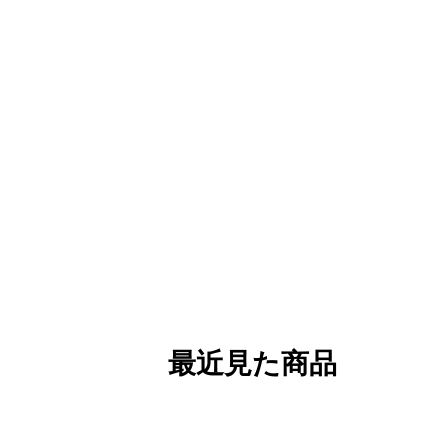
最近見た商品