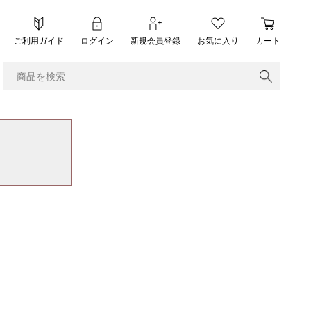
ご利用ガイド
ログイン
新規会員登録
お気に入り
カート