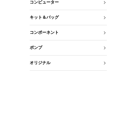
コンピューター
キット＆バッグ
コンポーネント
ポンプ
オリジナル