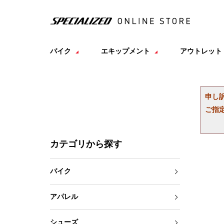
バイク
エキップメント
アウトレット
申し
ご指
カテゴリから探す
バイク
アパレル
シューズ