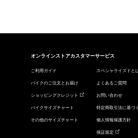
オンラインストアカスタマーサービス
ご利用ガイド
スペシャライズドと
バイクのご注文とお届け
よくあるご質問
ショッピングクレジット
お問い合わせ
バイクサイズチャート
特定商取引法に基づ
その他のサイズチャート
個人情報保護方針
保証規定