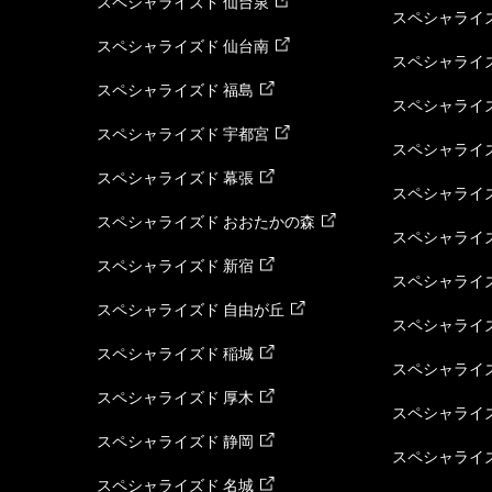
スペシャライズド 仙台泉
スペシャライズ
スペシャライズド 仙台南
スペシャライズ
スペシャライズド 福島
スペシャライ
スペシャライズド 宇都宮
スペシャライズ
スペシャライズド 幕張
スペシャライズ
スペシャライズド おおたかの森
スペシャライ
スペシャライズド 新宿
スペシャライズ
スペシャライズド 自由が丘
スペシャライズ
スペシャライズド 稲城
スペシャライズ
スペシャライズド 厚木
スペシャライズ
スペシャライズド 静岡
スペシャライズ
スペシャライズド 名城