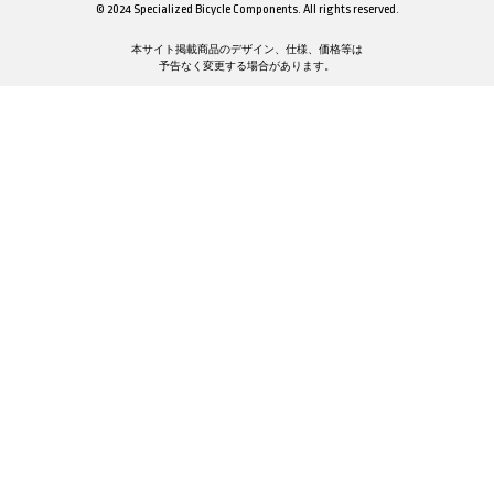
© 2024 Specialized Bicycle Components. All rights reserved.
本サイト掲載商品のデザイン、仕様、価格等は
予告なく変更する場合があります。