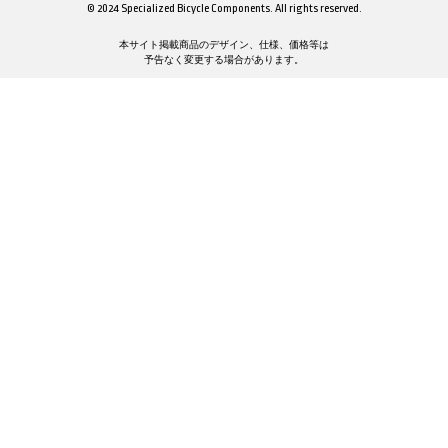
© 2024 Specialized Bicycle Components. All rights reserved.
本サイト掲載商品のデザイン、仕様、価格等は
予告なく変更する場合があります。