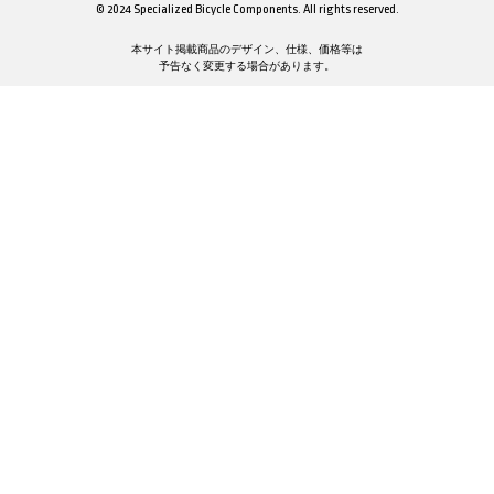
© 2024 Specialized Bicycle Components. All rights reserved.
本サイト掲載商品のデザイン、仕様、価格等は
予告なく変更する場合があります。