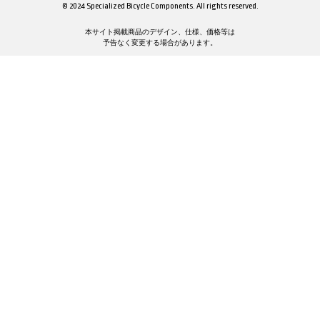
© 2024 Specialized Bicycle Components. All rights reserved.
本サイト掲載商品のデザイン、仕様、価格等は
予告なく変更する場合があります。