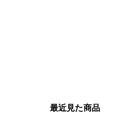
最近見た商品