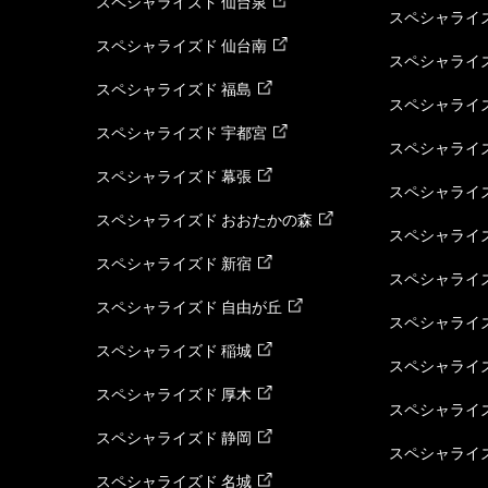
スペシャライズド 仙台泉
スペシャライズ
スペシャライズド 仙台南
スペシャライズ
スペシャライズド 福島
スペシャライ
スペシャライズド 宇都宮
スペシャライズ
スペシャライズド 幕張
スペシャライズ
スペシャライズド おおたかの森
スペシャライ
スペシャライズド 新宿
スペシャライズ
スペシャライズド 自由が丘
スペシャライズ
スペシャライズド 稲城
スペシャライズ
スペシャライズド 厚木
スペシャライズ
スペシャライズド 静岡
スペシャライズ
スペシャライズド 名城