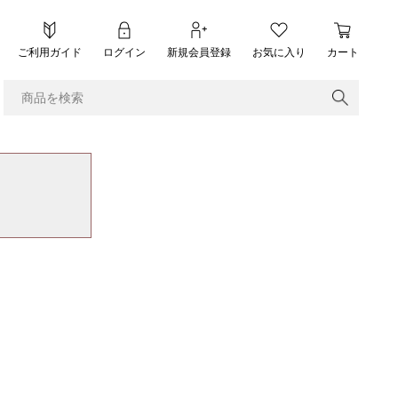
ご利用ガイド
ログイン
新規会員登録
お気に入り
カート