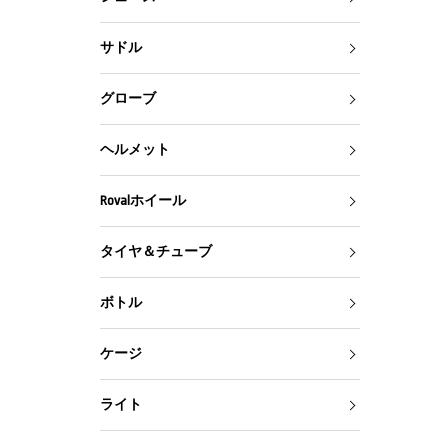
サドル
グローブ
ヘルメット
Rovalホイール
タイヤ＆チューブ
ボトル
ケージ
ライト