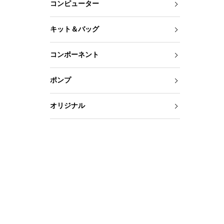
コンピューター
キット＆バッグ
コンポーネント
ポンプ
オリジナル