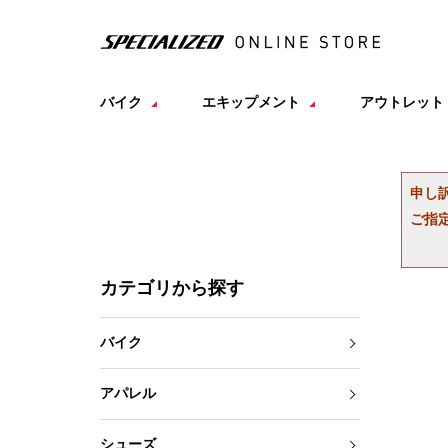
バイク
エキップメント
アウトレット
申し
ご指
カテゴリから探す
バイク
アパレル
シューズ