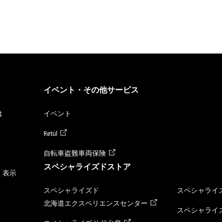
イベント・その他サービス
は
イベント
Retül
自転車盗難車両保険
スペシャライズドストア
く表示
スペシャライズド
スペシャライズ
北海道エクスペリエンスセンター
スペシャライズ