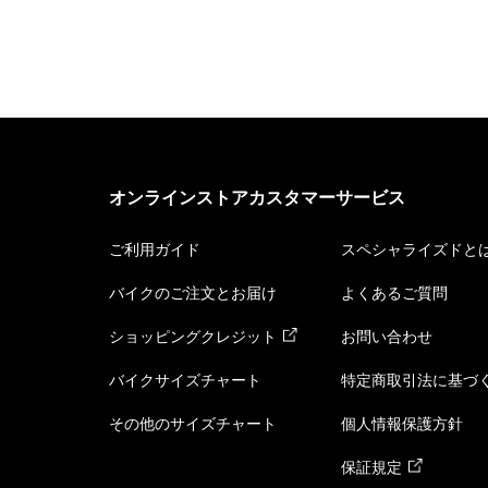
オンラインストアカスタマーサービス
ご利用ガイド
スペシャライズドと
バイクのご注文とお届け
よくあるご質問
ショッピングクレジット
お問い合わせ
バイクサイズチャート
特定商取引法に基づ
その他のサイズチャート
個人情報保護方針
保証規定