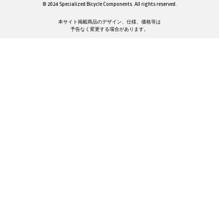
© 2024 Specialized Bicycle Components. All rights reserved.
本サイト掲載商品のデザイン、仕様、価格等は
予告なく変更する場合があります。