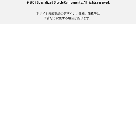
© 2024 Specialized Bicycle Components. All rights reserved.
本サイト掲載商品のデザイン、仕様、価格等は
予告なく変更する場合があります。