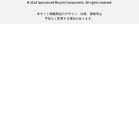
© 2024 Specialized Bicycle Components. All rights reserved.
本サイト掲載商品のデザイン、仕様、価格等は
予告なく変更する場合があります。