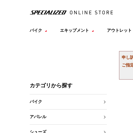
バイク
エキップメント
アウトレット
申し
ご指
カテゴリから探す
バイク
アパレル
シューズ