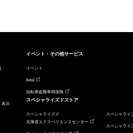
イベント・その他サービス
は
イベント
Retül
自転車盗難車両保険
スペシャライズドストア
く表示
スペシャライズド
スペシャライズ
北海道エクスペリエンスセンター
スペシャライズ