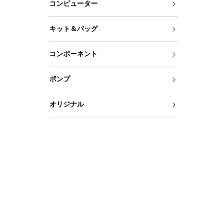
コンピューター
キット＆バッグ
コンポーネント
ポンプ
オリジナル