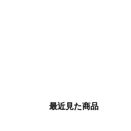
最近見た商品