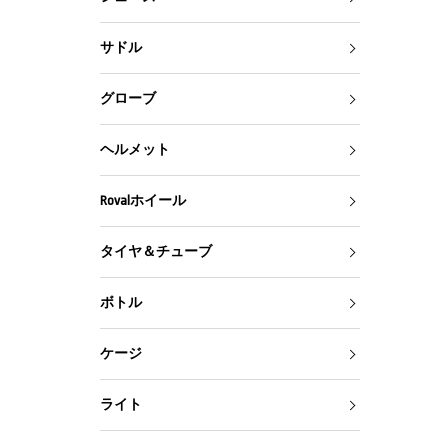
サドル
グローブ
ヘルメット
Rovalホイール
タイヤ＆チューブ
ボトル
ケージ
ライト