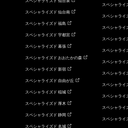
スペシャライズド 仙台泉
スペシャライズ
スペシャライズド 仙台南
スペシャライズ
スペシャライズド 福島
スペシャライ
スペシャライズド 宇都宮
スペシャライズ
スペシャライズド 幕張
スペシャライズ
スペシャライズド おおたかの森
スペシャライ
スペシャライズド 新宿
スペシャライズ
スペシャライズド 自由が丘
スペシャライズ
スペシャライズド 稲城
スペシャライズ
スペシャライズド 厚木
スペシャライズ
スペシャライズド 静岡
スペシャライズ
スペシャライズド 名城