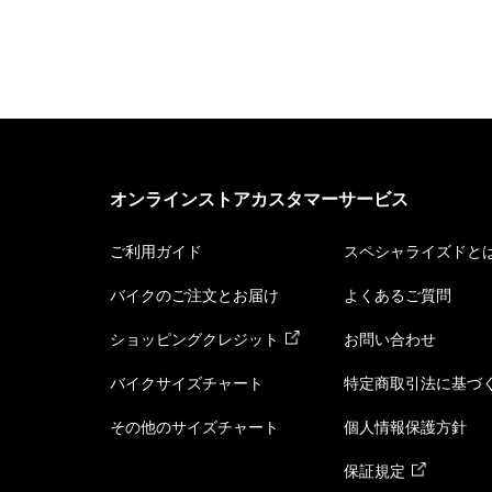
オンラインストアカスタマーサービス
ご利用ガイド
スペシャライズドと
バイクのご注文とお届け
よくあるご質問
ショッピングクレジット
お問い合わせ
バイクサイズチャート
特定商取引法に基づ
その他のサイズチャート
個人情報保護方針
保証規定