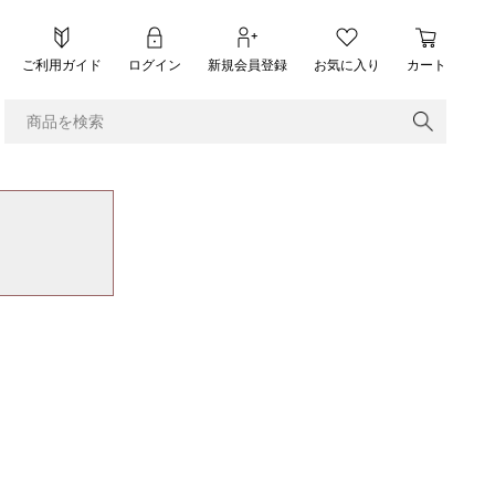
ご利用ガイド
ログイン
新規会員登録
お気に入り
カート