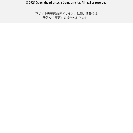
© 2024 Specialized Bicycle Components. All rights reserved.
本サイト掲載商品のデザイン、仕様、価格等は
予告なく変更する場合があります。