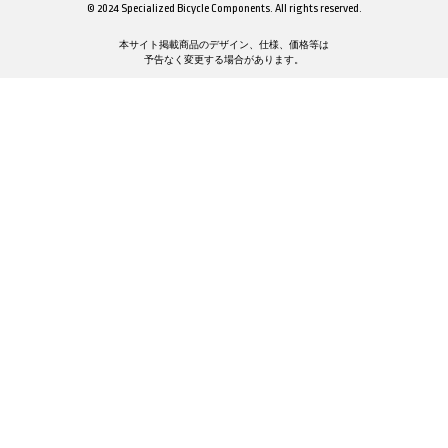
© 2024 Specialized Bicycle Components. All rights reserved.
本サイト掲載商品のデザイン、仕様、価格等は
予告なく変更する場合があります。