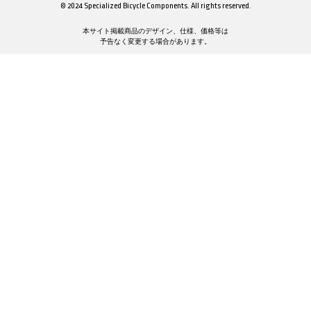
© 2024 Specialized Bicycle Components. All rights reserved.
本サイト掲載商品のデザイン、仕様、価格等は
予告なく変更する場合があります。