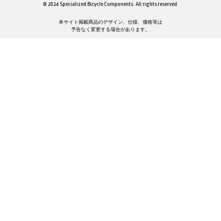
© 2024 Specialized Bicycle Components. All rights reserved.
本サイト掲載商品のデザイン、仕様、価格等は
予告なく変更する場合があります。