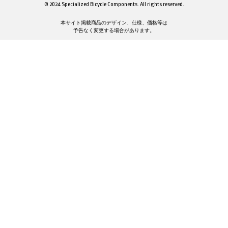
© 2024 Specialized Bicycle Components. All rights reserved.
本サイト掲載商品のデザイン、仕様、価格等は
予告なく変更する場合があります。