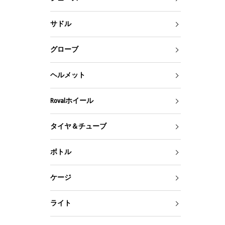
サドル
グローブ
ヘルメット
Rovalホイール
タイヤ＆チューブ
ボトル
ケージ
ライト