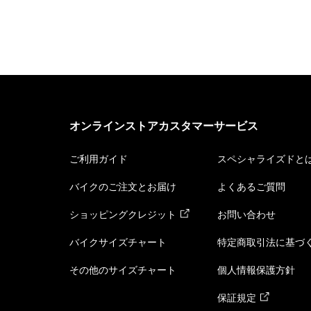
オンラインストアカスタマーサービス
ご利用ガイド
スペシャライズドと
バイクのご注文とお届け
よくあるご質問
ショッピングクレジット
お問い合わせ
バイクサイズチャート
特定商取引法に基づ
その他のサイズチャート
個人情報保護方針
保証規定