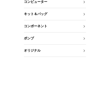
コンピューター
キット＆バッグ
コンポーネント
ポンプ
オリジナル