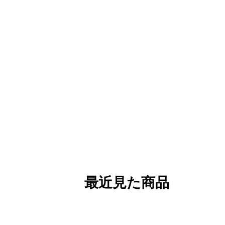
最近見た商品