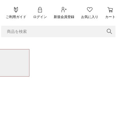
ご利用ガイド
ログイン
新規会員登録
お気に入り
カート