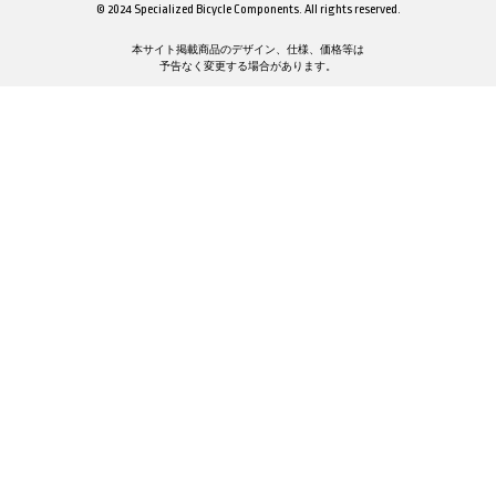
© 2024 Specialized Bicycle Components. All rights reserved.
本サイト掲載商品のデザイン、仕様、価格等は
予告なく変更する場合があります。