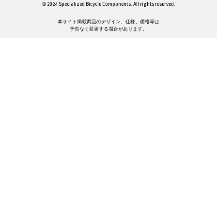
© 2024 Specialized Bicycle Components. All rights reserved.
本サイト掲載商品のデザイン、仕様、価格等は
予告なく変更する場合があります。